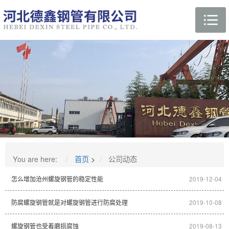
You are here:
首页
>
公司动态
怎么增加沧州螺旋钢管的稳定性能
2019-12-04
防腐螺旋钢管就是对螺旋钢管进行防腐处理
2019-10-08
螺旋钢管也受着磨损腐蚀
2019-08-13