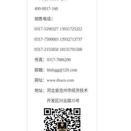
400-0017-160
销售电话：
0317-5290327 13931725222
0317-7500003 13932713737
0317-2155858 18131791500
传真：0317-7886290
邮箱：hbdxgg@126.com
网址：www.dxsco.com
地址：河北省沧州市经济技术
开发区兴业路35号