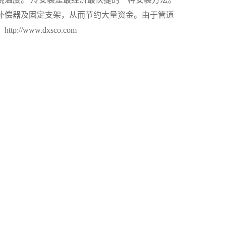
补偿器及固定支架，从而节约大量资金。由于管道
www.dxsco.com