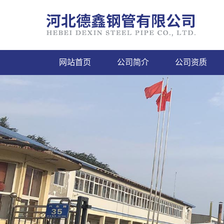
网站首页
公司简介
公司资质