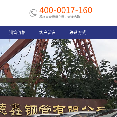
钢管价格
客户留言
联系方式