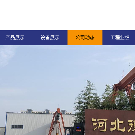
产品展示
设备展示
公司动态
工程业绩