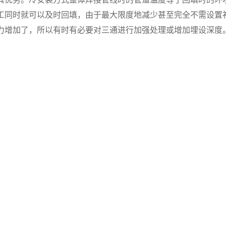
工同时就可以及时回填，由于最大限度地减少甚至完全不需设置
增加了，所以有时有必要对三通进行加强处理或增加埋设深度。http://