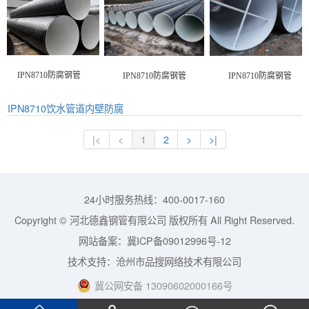
IPN8710防腐钢管
IPN8710防腐钢管
IPN8710防腐钢管
IPN8710饮水管道内壁防腐
1
2
24小时服务热线：400-0017-160
Copyright © 河北德鑫钢管有限公司 版权所有 All Right Reserved.
网站备案：
冀ICP备09012996号-12
技术支持：
沧州市品搜网络技术有限公司
冀公网安备 13090602000166号