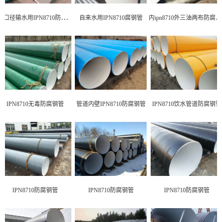
大口径输水用IPN8710防腐钢管
内ipn8710外三油两布防
自来水用IPN8710腐钢管
IPN8710无毒防腐钢管
管道内壁IPN8710防腐钢管
IPN8710饮水管道防腐钢管
IPN8710防腐钢管
IPN8710防腐钢管
IPN8710防腐钢管