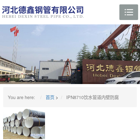
You are here:
首页
>
IPN8710饮水管道内壁防腐