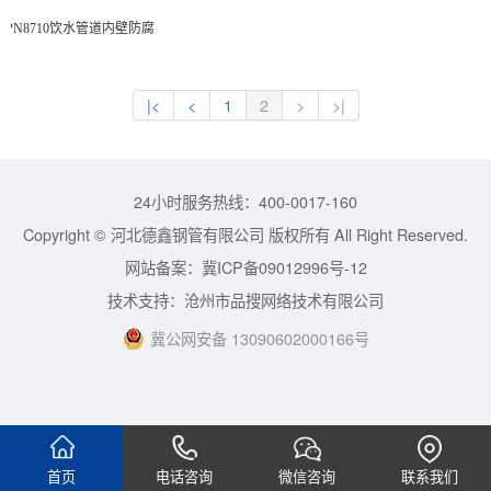
IPN8710饮水管道内壁防腐
1
2
24小时服务热线：400-0017-160
Copyright © 河北德鑫钢管有限公司 版权所有 All Right Reserved.
网站备案：
冀ICP备09012996号-12
技术支持：
沧州市品搜网络技术有限公司
冀公网安备 13090602000166号
首页
电话咨询
微信咨询
联系我们