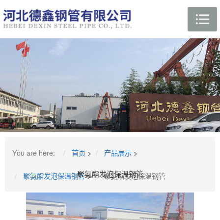
You are here:
首页
>
产品展示
>
聚氨酯发泡保温钢管
聚氨酯发泡保温钢管
>
聚氨酯发泡保温钢管