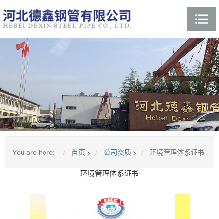
You are here:
首页
>
公司资质
>
环境管理体系证书
环境管理体系证书